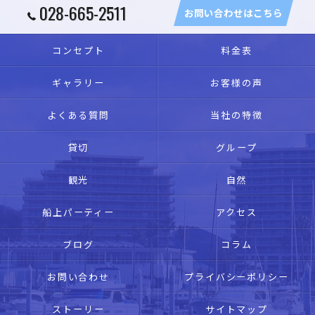
028-665-2511
お問い合わせはこちら
コンセプト
料金表
ギャラリー
お客様の声
よくある質問
当社の特徴
貸切
グループ
観光
自然
船上パーティー
アクセス
ブログ
コラム
お問い合わせ
プライバシーポリシー
ストーリー
サイトマップ