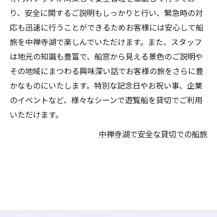
り、安全に関するご説明もしっかりと行い、緊急時の対
応も迅速に行うことができるためお客様には安心して船
旅を中禅寺湖で楽しんでいただけます。また、スタッフ
は地元の知識も豊富で、船窓から見える景色のご説明や
その地域にまつわる興味深い話でお客様の旅をさらに豊
かなものにいたします。特別な記念日やお祝い事、企業
のイベントなど、様々なシーンで遊覧船を貸切でご利用
いただけます。
中禅寺湖で安全な貸切での船旅