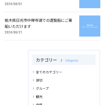
2024/08/01
栃木県日光市中禅寺湖での遊覧船にご乗
船いただけます
2024/06/21
カテゴリー
Categories
全てのカテゴリー
貸切
グループ
観光
自然