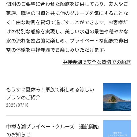
個別のご要望に合わせた船旅を提供しており、友人やご
家族、職場の同僚と共に他のグループを気にすることな
く自由な時間を貸切で過ごすことができます。お客様だ
けの特別な船旅を実現し、美しい水辺の景色や穏やかな
水の流れを独占的に楽しめ、プライベートな船旅で非日
常の体験を中禅寺湖でお楽しみいただけます。
中禅寺湖で安全な貸切での船旅
もうすぐ夏休み！家族で楽しめる涼しい
プランのご紹介
2025/07/16
中禅寺湖プライベートクルーズ 運航開始
のお知らせ