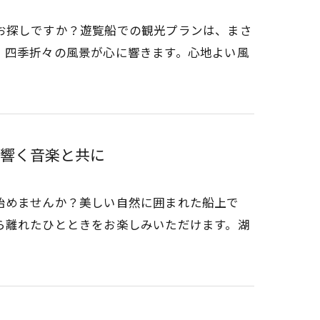
お探しですか？遊覧船での観光プランは、まさ
、四季折々の風景が心に響きます。心地よい風
響く音楽と共に
始めませんか？美しい自然に囲まれた船上で
ら離れたひとときをお楽しみいただけます。湖