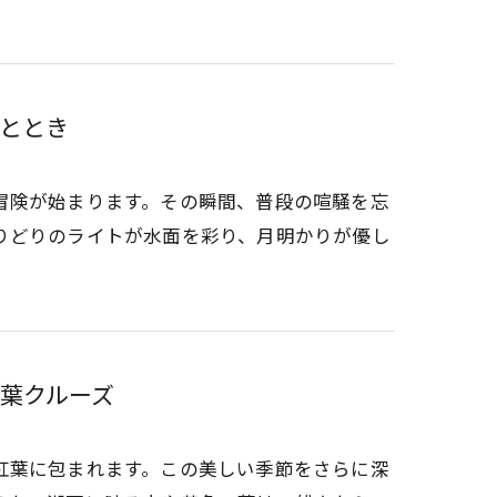
ととき
冒険が始まります。その瞬間、普段の喧騒を忘
りどりのライトが水面を彩り、月明かりが優し
葉クルーズ
紅葉に包まれます。この美しい季節をさらに深