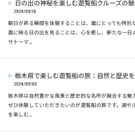
日の出の神秘を楽しむ遊覧船クルーズの魅
2024/09/16
朝日が昇る瞬間を体験することは、誰にとっても特別
面に映る日の出を見ることは、心を癒し、新たな一日
サトーマ…
栃木県で楽しむ遊覧船の旅：自然と歴史を
2024/09/09
栃木県は自然豊かな風景と歴史的な名所が融合する魅
ぜひ体験していただきたいのが遊覧船の旅です。湖や
を楽しむ…