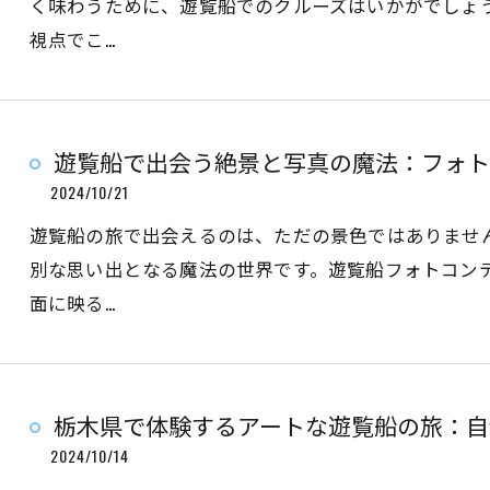
く味わうために、遊覧船でのクルーズはいかがでしょ
視点でこ…
遊覧船で出会う絶景と写真の魔法：フォト
2024/10/21
遊覧船の旅で出会えるのは、ただの景色ではありませ
別な思い出となる魔法の世界です。遊覧船フォトコン
面に映る…
栃木県で体験するアートな遊覧船の旅：自
2024/10/14