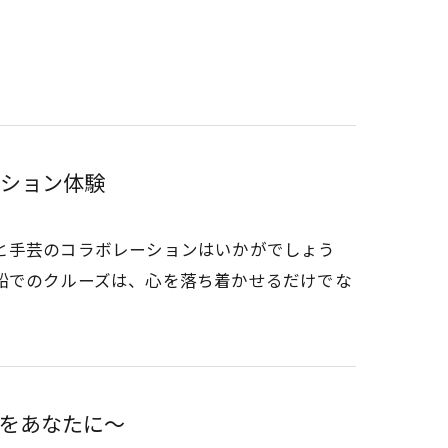
ション体験
と手芸のコラボレーションはいかがでしょう
船でのクルーズは、心を落ち着かせるだけでな
をあなたに〜