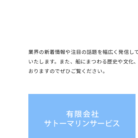
業界の新着情報や注目の話題を幅広く発信し
いたします。また、船にまつわる歴史や文化
おりますのでぜひご覧ください。