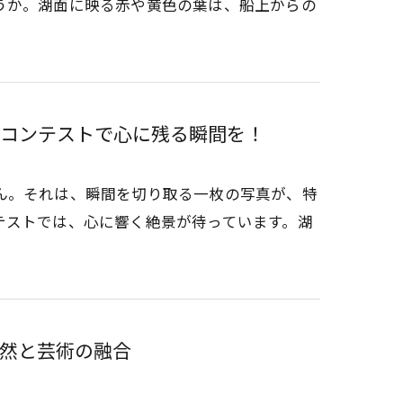
うか。湖面に映る赤や黄色の葉は、船上からの
コンテストで心に残る瞬間を！
ん。それは、瞬間を切り取る一枚の写真が、特
テストでは、心に響く絶景が待っています。湖
然と芸術の融合