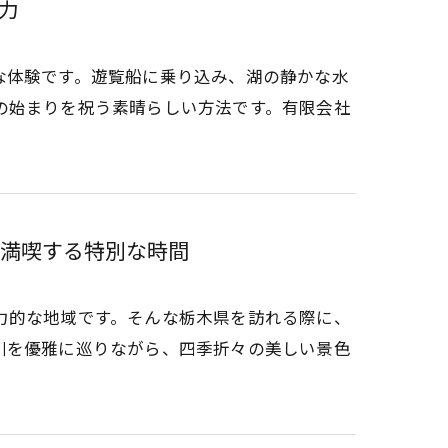
力
な体験です。遊覧船に乗り込み、湖の静かな水
の始まりを祝う素晴らしい方法です。有限会社
満喫する特別な時間
力的な地域です。そんな栃木県を訪れる際に、
川を優雅に巡りながら、四季折々の美しい景色