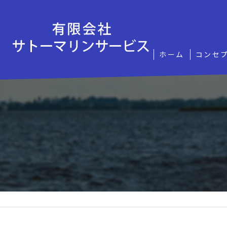
ホーム
コンセ