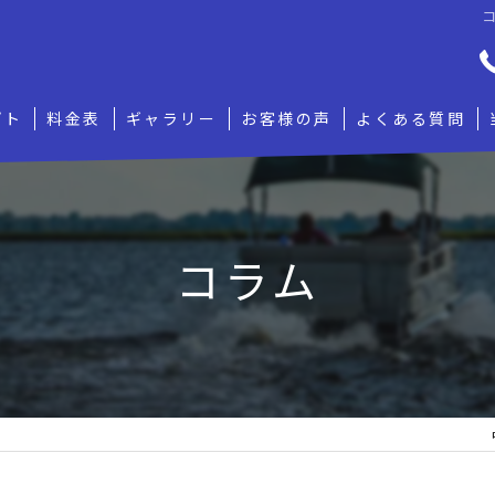
コ
プト
料金表
ギャラリー
お客様の声
よくある質問
コラム