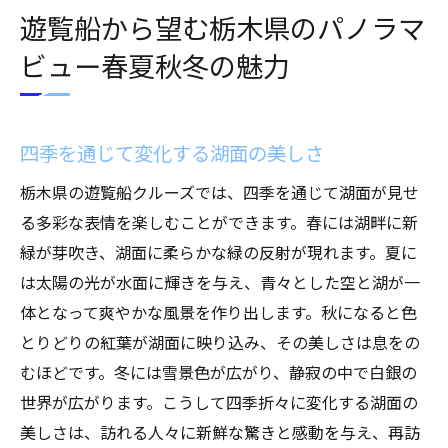
遊覧船から望む栃木県のパノラマ
ビュー春夏秋冬の魅力
四季を通じて変化する湖面の美しさ
栃木県の遊覧船クルーズでは、四季を通じて湖面が見せ
る多彩な表情を楽しむことができます。春には湖畔に新
緑が芽吹き、湖面に柔らかな緑の反射が現れます。夏に
は太陽の光が水面に輝きを与え、青々とした空と湖が一
体となって爽やかな風景を作り出します。秋になると色
とりどりの紅葉が湖面に映り込み、その美しさは息をの
むほどです。冬には雪景色が広がり、静寂の中で白銀の
世界が広がります。こうして四季折々に変化する湖面の
美しさは、訪れる人々に新鮮な驚きと感動を与え、再訪