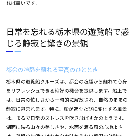
れば幸いです。
日常を忘れる栃木県の遊覧船で感
じる静寂と驚きの景観
都会の喧騒を離れる至高のひととき
栃木県の遊覧船クルーズは、都会の喧騒から離れて心身
をリフレッシュできる絶好の機会を提供します。船上で
は、日常の忙しさから一時的に解放され、自然のままの
静寂に包まれます。特に、船が進むたびに変化する風景
は、まるで日常のストレスを吹き飛ばすかのようです。
湖面に映る山々の美しさや、水面を渡る風の心地よさ
は、普段の生活ではなかなか味わえない贅沢な体験で