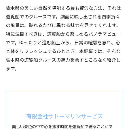
栃木県の美しい自然を堪能する最も贅沢な方法、それは
遊覧船でのクルーズです。湖面に映し出される四季折々
の風景は、訪れるたびに異なる魅力を見せてくれます。
特に注目すべきは、遊覧船から楽しめるパノラマビュー
です。ゆったりと進む船上から、日常の喧騒を忘れ、心
と体をリフレッシュするひととき。本記事では、そんな
栃木県の遊覧船クルーズの魅力を余すところなく紹介し
ます。
有限会社サトーマリンサービス
美しい景色の中で心を癒す時間を遊覧船で得ることがで