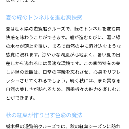
夏の緑のトンネルを進む爽快感
夏は栃木県の遊覧船クルーズで、緑のトンネルを進む爽
快感を味わうことができます。船が進むたびに、濃い緑
の木々が頭上を覆い、まるで自然の中に溶け込むような
感覚に浸れます。涼やかな湖風が心地よく、暑い夏の日
差しから逃れるには最適な環境です。この季節特有の美
しい緑の景観は、日常の喧騒を忘れさせ、心身をリフレ
ッシュさせてくれるでしょう。続く秋には、また異なる
自然の美しさが訪れるため、四季折々の魅力を楽しむこ
とができます。
秋の紅葉が作り出す色彩の魔法
栃木県の遊覧船クルーズでは、秋の紅葉シーズンに訪れ