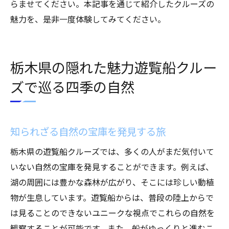
らませてください。本記事を通じて紹介したクルーズの
魅力を、是非一度体験してみてください。
栃木県の隠れた魅力遊覧船クルー
ズで巡る四季の自然
知られざる自然の宝庫を発見する旅
栃木県の遊覧船クルーズでは、多くの人がまだ気付いて
いない自然の宝庫を発見することができます。例えば、
湖の周囲には豊かな森林が広がり、そこには珍しい動植
物が生息しています。遊覧船からは、普段の陸上からで
は見ることのできないユニークな視点でこれらの自然を
観察することが可能です。また、船がゆっくりと進むこ