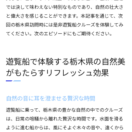
では決して味わえない特別なものであり、自然の壮大さ
と偉大さを感じることができます。本記事を通じて、次
回の栃木県訪問時には是非遊覧船クルーズを体験してみ
てください。次のエピソードにもご期待ください。
遊覧船で体験する栃木県の自然美
がもたらすリフレッシュ効果
自然の音に耳を澄ませる贅沢な時間
遊覧船に乗って、栃木県の豊かな自然の中でのクルーズ
は、日常の喧騒から離れた贅沢な時間です。水面を滑る
ように進む船からは、風にそよぐ木々の音や、遠くから