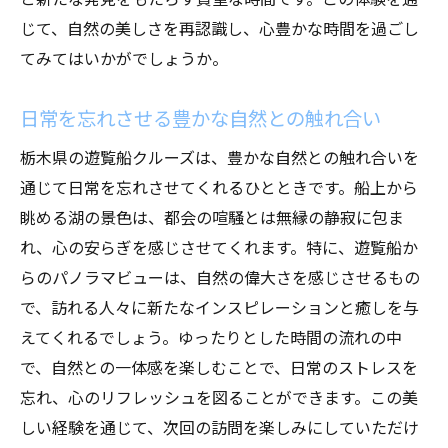
じて、自然の美しさを再認識し、心豊かな時間を過ごし
てみてはいかがでしょうか。
日常を忘れさせる豊かな自然との触れ合い
栃木県の遊覧船クルーズは、豊かな自然との触れ合いを
通じて日常を忘れさせてくれるひとときです。船上から
眺める湖の景色は、都会の喧騒とは無縁の静寂に包ま
れ、心の安らぎを感じさせてくれます。特に、遊覧船か
らのパノラマビューは、自然の偉大さを感じさせるもの
で、訪れる人々に新たなインスピレーションと癒しを与
えてくれるでしょう。ゆったりとした時間の流れの中
で、自然との一体感を楽しむことで、日常のストレスを
忘れ、心のリフレッシュを図ることができます。この美
しい経験を通じて、次回の訪問を楽しみにしていただけ