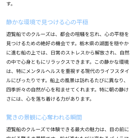
す。
静かな環境で見つける心の平穏
遊覧船でのクルーズは、都会の喧騒を忘れ、心の平穏を
見つけるための絶好の機会です。栃木県の湖面を穏やか
に進む船の上では、日常のストレスから解放され、自然
の中で心身ともにリラックスできます。この静かな環境
は、特にメンタルヘルスを重視する現代のライフスタイ
ルにぴったりです。船上の風景は訪れるたびに異なり、
四季折々の自然が心を和ませてくれます。特に朝の静け
さには、心を落ち着ける力があります。
驚きの景観に心奪われる瞬間
遊覧船のクルーズで体験できる最大の魅力は、目の前に