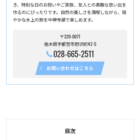
き、特別な日のお祝いやご家族、友人との素敵な思い出を
作るのにぴったりです。自然の美しさを満喫しながら、穏
やかな水上の旅を中禅寺湖で楽しめます。
〒320-0071
栃木県宇都宮市野沢町42-5
028-665-2511
お問い合わせはこちら
目次