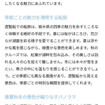
したくなる魅力にあふれています。
季節ごとの魅力を満喫する船旅
遊覧船での船旅は、栃木県の四季の魅力を余すところな
く体験する絶好の手段です。春には桜がほころび、花び
らが湖面を彩る様子を愛でることができます。夏は涼や
かな風を感じながら、緑豊かな景色を楽しめます。秋の
クルーズでは、紅葉が湖畔を包み込み、その美しさは訪
れる人々の心を捉えて離しません。冬には木々が雪をま
とい、寒さの中にも温もりを感じることができるでしょ
う。どの季節にも異なる風情があり、遊覧船から見える
景色は、季節ごとの特別な瞬間を提供してくれます。
春夏秋冬の景色が織りなすパノラマ