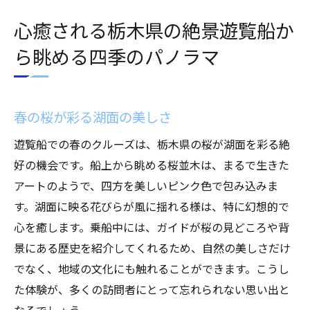
心癒される栃木県の絶景遊覧船か
ら眺める四季のパノラマ
春の桜が彩る湖面の美しさ
遊覧船での春のクルーズは、栃木県の桜が湖面を彩る絶
好の機会です。船上から眺める桜並木は、まるで生きた
アートのようで、四方を美しいピンク色で包み込みま
す。湖面に映る花びらが風に揺れる様は、特に幻想的で
心を癒します。乗船中には、ガイドが桜の見どころや背
景にある歴史を紹介してくれるため、自然の美しさだけ
でなく、地域の文化にも触れることができます。こうし
た体験が、多くの訪問者にとって忘れられない思い出と
なるでしょう。