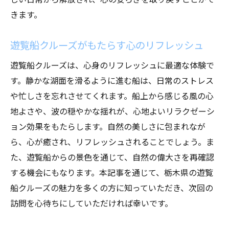
きます。
遊覧船クルーズがもたらす心のリフレッシュ
遊覧船クルーズは、心身のリフレッシュに最適な体験で
す。静かな湖面を滑るように進む船は、日常のストレス
や忙しさを忘れさせてくれます。船上から感じる風の心
地よさや、波の穏やかな揺れが、心地よいリラクゼーシ
ョン効果をもたらします。自然の美しさに包まれなが
ら、心が癒され、リフレッシュされることでしょう。ま
た、遊覧船からの景色を通じて、自然の偉大さを再確認
する機会にもなります。本記事を通じて、栃木県の遊覧
船クルーズの魅力を多くの方に知っていただき、次回の
訪問を心待ちにしていただければ幸いです。