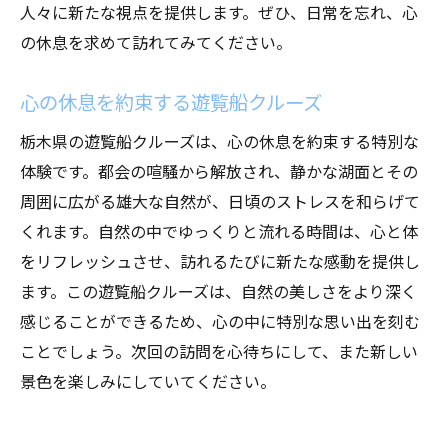
人々に新たな視点を提供します。ぜひ、日常を忘れ、心
の休息を求めて訪れてみてください。
心の休息を約束する遊覧船クルーズ
栃木県の遊覧船クルーズは、心の休息を約束する特別な
体験です。都会の喧騒から解放され、静かな湖面とその
周囲に広がる雄大な自然が、日頃のストレスを和らげて
くれます。自然の中でゆっくりと流れる時間は、心と体
をリフレッシュさせ、訪れるたびに新たな感動を提供し
ます。この遊覧船クルーズは、自然の美しさをより深く
感じることができるため、心の中に特別な思い出を刻む
ことでしょう。次回の訪問を心待ちにして、また新しい
景色を楽しみにしていてください。