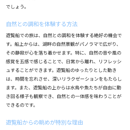
でしょう。
自然との調和を体験する方法
遊覧船での旅は、自然との調和を体験する絶好の機会で
す。船上からは、湖畔の自然景観がパノラマで広がり、
その静寂が心を落ち着かせます。特に、自然の音や風の
感覚を五感で感じることで、日常から離れ、リフレッシ
ュすることができます。遊覧船のゆったりとした動き
は、時間を忘れさせ、深いリラクゼーションをもたらし
ます。また、遊覧船の上からは水鳥や魚たちが自由に動
き回る様子も観察でき、自然との一体感を味わうことが
できるのです。
遊覧船からの眺めが特別な理由