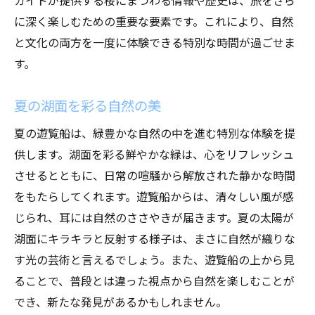
に深く楽しむための重要な要素です。これにより、自然
と文化の両方を一度に体験できる特別な時間が過ごせま
す。
夏の湖面を彩る自然の美
夏の遊覧船は、緑豊かな自然の中を進む特別な体験を提
供します。湖面を彩る鮮やかな緑は、心をリフレッシュ
させるとともに、日常の喧騒から解放された静かな時間
をもたらしてくれます。遊覧船からは、清々しい風が感
じられ、耳には自然のささやきが届きます。夏の太陽が
湖面にキラキラと反射する様子は、まさに自然が織りな
す光の芸術と言えるでしょう。また、遊覧船の上から見
ることで、普段とは違った視点から自然を楽しむことが
でき、新たな発見があるかもしれません。