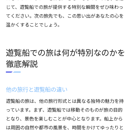
じて、遊覧船での旅が提供する特別な瞬間をぜひ味わっ
てください。次の旅先でも、この思い出があなたの心を
温かくすることでしょう。
遊覧船での旅は何が特別なのかを
徹底解説
他の旅行と遊覧船の違い
遊覧船の旅は、他の旅行形式とは異なる独特の魅力を持
っています。まず、遊覧船では移動そのものが旅の目的
となり、景色を楽しむことが中心となります。船上から
は周囲の自然や都市の風景を、時間をかけてゆったりと