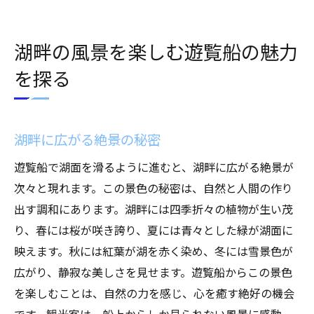
湖畔の風景を楽しむ遊覧船の魅力
を探る
湖畔に広がる絶景の秘密
遊覧船で湖面を滑るように進むと、湖畔に広がる絶景が
次々と現れます。この景色の秘密は、自然と人間の作り
出す調和にあります。湖畔には四季折々の植物が生い茂
り、春には桜が咲き誇り、夏には青々とした緑が湖面に
映えます。秋には紅葉が湖を赤く染め、冬には雪景色が
広がり、静寂な美しさを見せます。遊覧船からこの景色
を楽しむことは、自然の力を感じ、心を癒す絶好の機会
です。観光客は、船上からしか見られない風景に感動