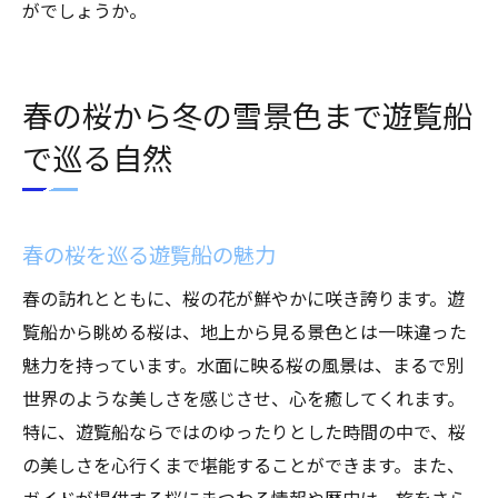
がでしょうか。
春の桜から冬の雪景色まで遊覧船
で巡る自然
春の桜を巡る遊覧船の魅力
春の訪れとともに、桜の花が鮮やかに咲き誇ります。遊
覧船から眺める桜は、地上から見る景色とは一味違った
魅力を持っています。水面に映る桜の風景は、まるで別
世界のような美しさを感じさせ、心を癒してくれます。
特に、遊覧船ならではのゆったりとした時間の中で、桜
の美しさを心行くまで堪能することができます。また、
ガイドが提供する桜にまつわる情報や歴史は、旅をさら