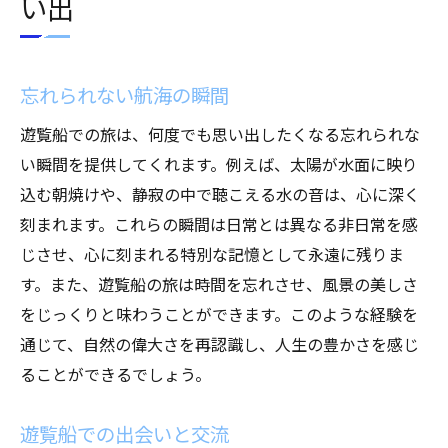
い出
忘れられない航海の瞬間
遊覧船での旅は、何度でも思い出したくなる忘れられな
い瞬間を提供してくれます。例えば、太陽が水面に映り
込む朝焼けや、静寂の中で聴こえる水の音は、心に深く
刻まれます。これらの瞬間は日常とは異なる非日常を感
じさせ、心に刻まれる特別な記憶として永遠に残りま
す。また、遊覧船の旅は時間を忘れさせ、風景の美しさ
をじっくりと味わうことができます。このような経験を
通じて、自然の偉大さを再認識し、人生の豊かさを感じ
ることができるでしょう。
遊覧船での出会いと交流