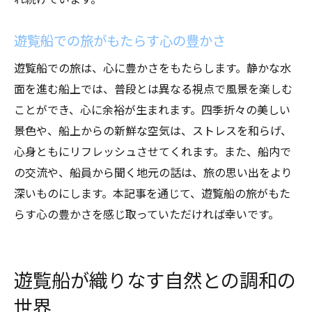
遊覧船での旅がもたらす心の豊かさ
遊覧船での旅は、心に豊かさをもたらします。静かな水
面を進む船上では、普段とは異なる視点で風景を楽しむ
ことができ、心に余裕が生まれます。四季折々の美しい
景色や、船上からの新鮮な空気は、ストレスを和らげ、
心身ともにリフレッシュさせてくれます。また、船内で
の交流や、船員から聞く地元の話は、旅の思い出をより
深いものにします。本記事を通じて、遊覧船の旅がもた
らす心の豊かさを感じ取っていただければ幸いです。
遊覧船が織りなす自然との調和の
世界