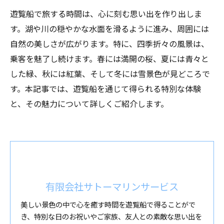
遊覧船で旅する時間は、心に刻む思い出を作り出しま
す。湖や川の穏やかな水面を滑るように進み、周囲には
自然の美しさが広がります。特に、四季折々の風景は、
乗客を魅了し続けます。春には満開の桜、夏には青々と
した緑、秋には紅葉、そして冬には雪景色が見どころで
す。本記事では、遊覧船を通じて得られる特別な体験
と、その魅力について詳しくご紹介します。
有限会社サトーマリンサービス
美しい景色の中で心を癒す時間を遊覧船で得ることがで
き、特別な日のお祝いやご家族、友人との素敵な思い出を