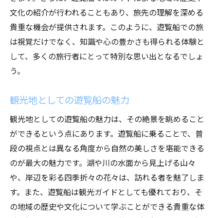
文化の紹介が行われることもあり、旅先の理解を深める
貴重な機会が提供されます。このように、遊覧船での旅
は視覚だけでなく、知識や心の豊かさも得られる体験と
して、多くの旅行者にとって特別な思い出となるでしょ
う。
観光地としての遊覧船の魅力
観光地としての遊覧船の魅力は、その絶景を眺めること
ができるという点にあります。遊覧船に乗ることで、普
段の視点とは異なる角度から自然の美しさを堪能できる
のが最大の魅力です。湖や川の水面から見上げる山々
や、岸辺を彩る四季折々の花々は、訪れる者を魅了しま
す。また、遊覧船は観光ガイドとしても優れており、そ
の地域の歴史や文化について学ぶことができる貴重な体