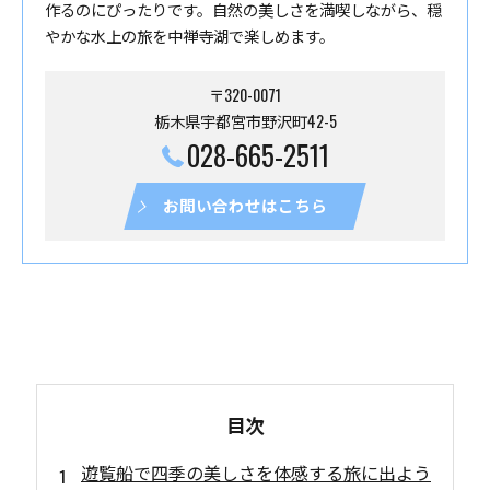
作るのにぴったりです。自然の美しさを満喫しながら、穏
やかな水上の旅を中禅寺湖で楽しめます。
〒320-0071
栃木県宇都宮市野沢町42-5
028-665-2511
お問い合わせはこちら
目次
遊覧船で四季の美しさを体感する旅に出よう