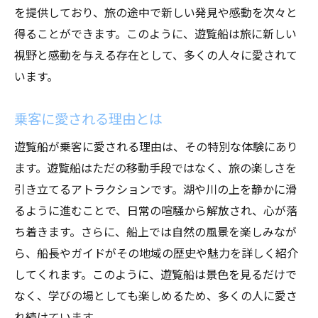
を提供しており、旅の途中で新しい発見や感動を次々と
得ることができます。このように、遊覧船は旅に新しい
視野と感動を与える存在として、多くの人々に愛されて
います。
乗客に愛される理由とは
遊覧船が乗客に愛される理由は、その特別な体験にあり
ます。遊覧船はただの移動手段ではなく、旅の楽しさを
引き立てるアトラクションです。湖や川の上を静かに滑
るように進むことで、日常の喧騒から解放され、心が落
ち着きます。さらに、船上では自然の風景を楽しみなが
ら、船長やガイドがその地域の歴史や魅力を詳しく紹介
してくれます。このように、遊覧船は景色を見るだけで
なく、学びの場としても楽しめるため、多くの人に愛さ
れ続けています。