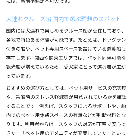
には、事前準備が不可欠です。
犬連れクルーズ船 国内で選ぶ理想のスポット
国内には犬連れで楽しめるクルーズ船が点在しており、
各地で特色ある体験が可能です。たとえば、ドッグラン
付きの船や、ペット専用スペースを設けている遊覧船も
存在します。関西や関東エリアでは、ペット同伴可能な
観光船が増えているため、愛犬家にとって選択肢が広が
っています。
おすすめの選び方としては、ペット用サービスの充実度
や、乗船時のストレス軽減策が用意されているかを確認
することです。例えば、スタッフによるサポートや、船
内でのペット用休憩スペースの有無などが判断材料とな
ります。利用者からは「スタッフの対応が丁寧で安心で
きた」「ペット用のアメニティが充実していた」といっ