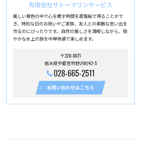
有限会社サトーマリンサービス
美しい景色の中で心を癒す時間を遊覧船で得ることがで
き、特別な日のお祝いやご家族、友人との素敵な思い出を
作るのにぴったりです。自然の美しさを満喫しながら、穏
やかな水上の旅を中禅寺湖で楽しめます。
〒320-0071
栃木県宇都宮市野沢町42-5
028-665-2511
お問い合わせはこちら