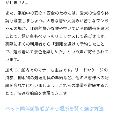
かせません。
また、乗船中の安心・安全のためには、愛犬の性格や体
調も考慮しましょう。大きな音や人混みが苦手なワンち
ゃんの場合、比較的静かな便や空いている時間帯を選ぶ
ことで、飼い主もペットもリラックスして過ごせます。
実際に多くの利用者から「混雑を避けて予約したこと
で、落ち着いて景色を楽しめた」という声が寄せられて
います。
加えて、船内でのマナーも重要です。リードやケージの
持参、排泄物の処理用具の準備など、他のお客様への配
慮を忘れずに行いましょう。これらの準備を徹底するこ
とで、快適な船旅を実現できます。
ペット同伴遊覧船が叶う場所を賢く選ぶ方法