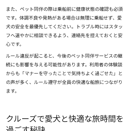
また、ペット同伴の際は乗船前に健康状態の確認も必須
です。体調不良や発熱がある場合は無理に乗船せず、愛
犬の安全を最優先してください。トラブル時にはスタッ
フへ速やかに相談できるよう、連絡先を控えておくと安
心です。
ルール違反が起こると、今後のペット同伴サービスの継
続にも影響を与える可能性があります。利用者の体験談
からも「マナーを守ったことで気持ちよく過ごせた」と
の声が多く、ルール遵守が全員の快適な船旅につながり
ます。
クルーズで愛犬と快適な旅時間を
過ごす秘訣