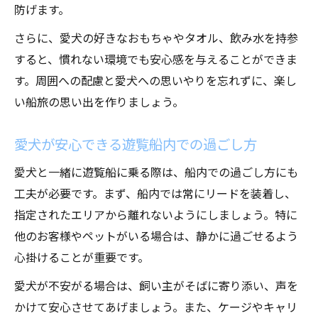
防げます。
さらに、愛犬の好きなおもちゃやタオル、飲み水を持参
すると、慣れない環境でも安心感を与えることができま
す。周囲への配慮と愛犬への思いやりを忘れずに、楽し
い船旅の思い出を作りましょう。
愛犬が安心できる遊覧船内での過ごし方
愛犬と一緒に遊覧船に乗る際は、船内での過ごし方にも
工夫が必要です。まず、船内では常にリードを装着し、
指定されたエリアから離れないようにしましょう。特に
他のお客様やペットがいる場合は、静かに過ごせるよう
心掛けることが重要です。
愛犬が不安がる場合は、飼い主がそばに寄り添い、声を
かけて安心させてあげましょう。また、ケージやキャリ