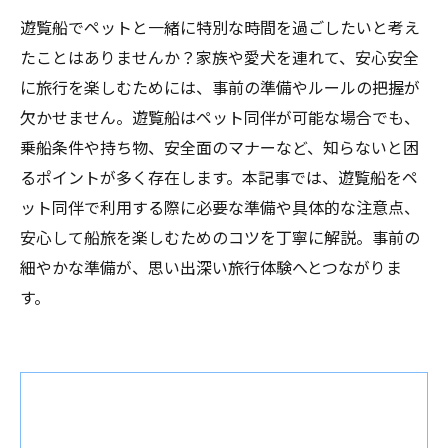
遊覧船でペットと一緒に特別な時間を過ごしたいと考え
たことはありませんか？家族や愛犬を連れて、安心安全
に旅行を楽しむためには、事前の準備やルールの把握が
欠かせません。遊覧船はペット同伴が可能な場合でも、
乗船条件や持ち物、安全面のマナーなど、知らないと困
るポイントが多く存在します。本記事では、遊覧船をペ
ット同伴で利用する際に必要な準備や具体的な注意点、
安心して船旅を楽しむためのコツを丁寧に解説。事前の
細やかな準備が、思い出深い旅行体験へとつながりま
す。