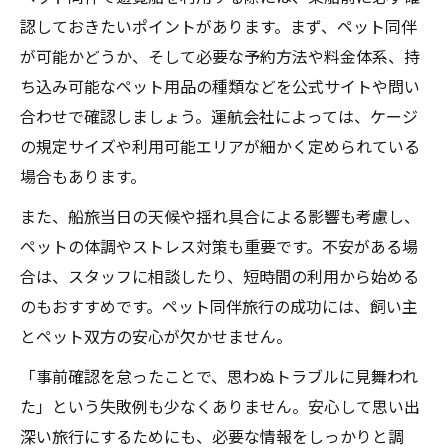
認しておきたいポイントがあります。まず、ペット同伴
が可能かどうか、そして必要な予約方法や料金体系、持
ち込み可能なペット用品の種類などを公式サイトや問い
合わせで確認しましょう。運航会社によっては、ケージ
の規定サイズや利用可能エリアが細かく定められている
場合もあります。
また、船旅当日の天候や揺れ具合による影響も考慮し、
ペットの体調やストレス対策も重要です。不安がある場
合は、スタッフに相談したり、短時間の利用から始める
のもおすすめです。ペット同伴旅行の成功には、飼い主
とペット双方の安心が欠かせません。
「事前確認を怠ったことで、思わぬトラブルに見舞われ
た」という失敗例も少なくありません。安心して思い出
深い旅行にするためにも、必要な情報をしっかりと調