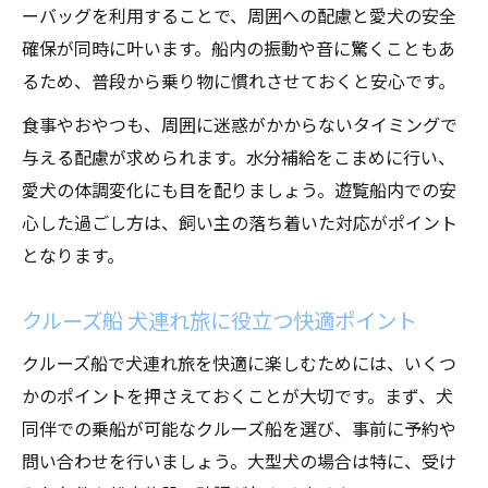
ーバッグを利用することで、周囲への配慮と愛犬の安全
確保が同時に叶います。船内の振動や音に驚くこともあ
るため、普段から乗り物に慣れさせておくと安心です。
食事やおやつも、周囲に迷惑がかからないタイミングで
与える配慮が求められます。水分補給をこまめに行い、
愛犬の体調変化にも目を配りましょう。遊覧船内での安
心した過ごし方は、飼い主の落ち着いた対応がポイント
となります。
クルーズ船 犬連れ旅に役立つ快適ポイント
クルーズ船で犬連れ旅を快適に楽しむためには、いくつ
かのポイントを押さえておくことが大切です。まず、犬
同伴での乗船が可能なクルーズ船を選び、事前に予約や
問い合わせを行いましょう。大型犬の場合は特に、受け