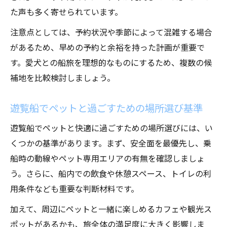
た声も多く寄せられています。
注意点としては、予約状況や季節によって混雑する場合
があるため、早めの予約と余裕を持った計画が重要で
す。愛犬との船旅を理想的なものにするため、複数の候
補地を比較検討しましょう。
遊覧船でペットと過ごすための場所選び基準
遊覧船でペットと快適に過ごすための場所選びには、い
くつかの基準があります。まず、安全面を最優先し、乗
船時の動線やペット専用エリアの有無を確認しましょ
う。さらに、船内での飲食や休憩スペース、トイレの利
用条件なども重要な判断材料です。
加えて、周辺にペットと一緒に楽しめるカフェや観光ス
ポットがあるかも、旅全体の満足度に大きく影響しま