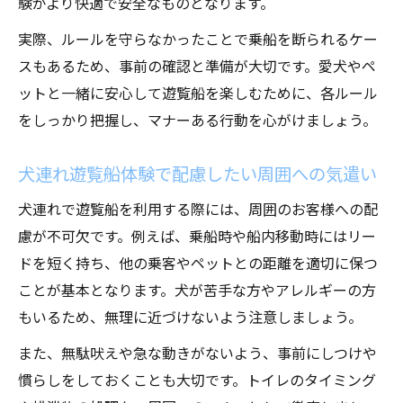
験がより快適で安全なものとなります。
実際、ルールを守らなかったことで乗船を断られるケー
スもあるため、事前の確認と準備が大切です。愛犬やペ
ットと一緒に安心して遊覧船を楽しむために、各ルール
をしっかり把握し、マナーある行動を心がけましょう。
犬連れ遊覧船体験で配慮したい周囲への気遣い
犬連れで遊覧船を利用する際には、周囲のお客様への配
慮が不可欠です。例えば、乗船時や船内移動時にはリー
ドを短く持ち、他の乗客やペットとの距離を適切に保つ
ことが基本となります。犬が苦手な方やアレルギーの方
もいるため、無理に近づけないよう注意しましょう。
また、無駄吠えや急な動きがないよう、事前にしつけや
慣らしをしておくことも大切です。トイレのタイミング