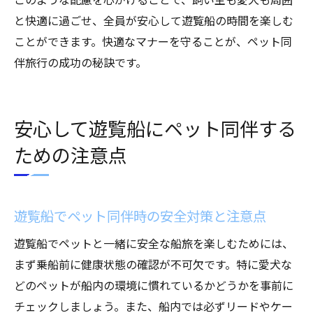
と快適に過ごせ、全員が安心して遊覧船の時間を楽しむ
ことができます。快適なマナーを守ることが、ペット同
伴旅行の成功の秘訣です。
安心して遊覧船にペット同伴する
ための注意点
遊覧船でペット同伴時の安全対策と注意点
遊覧船でペットと一緒に安全な船旅を楽しむためには、
まず乗船前に健康状態の確認が不可欠です。特に愛犬な
どのペットが船内の環境に慣れているかどうかを事前に
チェックしましょう。また、船内では必ずリードやケー