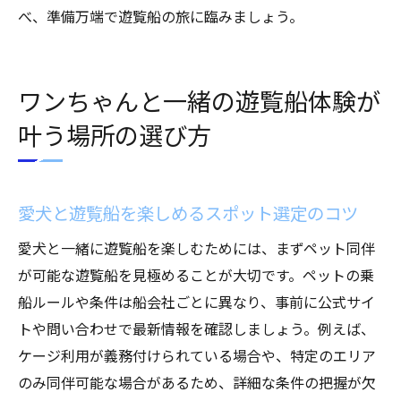
べ、準備万端で遊覧船の旅に臨みましょう。
ワンちゃんと一緒の遊覧船体験が
叶う場所の選び方
愛犬と遊覧船を楽しめるスポット選定のコツ
愛犬と一緒に遊覧船を楽しむためには、まずペット同伴
が可能な遊覧船を見極めることが大切です。ペットの乗
船ルールや条件は船会社ごとに異なり、事前に公式サイ
トや問い合わせで最新情報を確認しましょう。例えば、
ケージ利用が義務付けられている場合や、特定のエリア
のみ同伴可能な場合があるため、詳細な条件の把握が欠