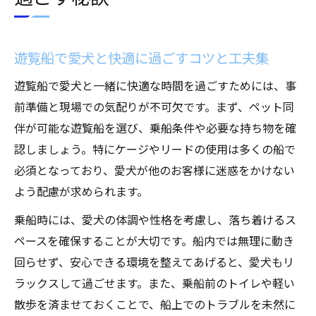
遊覧船で愛犬と快適に過ごすコツと工夫集
遊覧船で愛犬と一緒に快適な時間を過ごすためには、事
前準備と現場での気配りが不可欠です。まず、ペット同
伴が可能な遊覧船を選び、乗船条件や必要な持ち物を確
認しましょう。特にケージやリードの使用は多くの船で
必須となっており、愛犬が他のお客様に迷惑をかけない
よう配慮が求められます。
乗船時には、愛犬の体調や性格を考慮し、落ち着けるス
ペースを確保することが大切です。船内では無理に動き
回らせず、安心できる環境を整えてあげると、愛犬もリ
ラックスして過ごせます。また、乗船前のトイレや軽い
散歩を済ませておくことで、船上でのトラブルを未然に