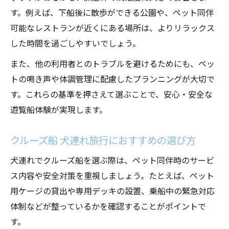
す。例えば、下船後に散歩ができる公園や、ペット同伴
可能なレストランが近くにある場所は、よりリラックス
した時間を過ごしやすいでしょう。
また、他の利用者とのトラブルを避けるためにも、ペッ
トの鳴き声や体調管理に配慮したプランニングが大切で
す。これらの基準を押さえて選ぶことで、安心・安全な
遊覧船体験が実現します。
クルーズ船 犬連れ旅行におすすめの選び方
犬連れでクルーズ船を選ぶ際は、ペット同伴時のサービ
ス内容や安全対策を重視しましょう。たとえば、ペット
用ケージの貸出や専用デッキの設置、乗船中の緊急対応
体制などが整っているかを確認することがポイントで
す。