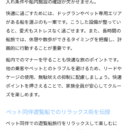
入れ条件や船内施設の確認が欠かせません。
快適に過ごすためには、ドッグランやペット専用エリア
がある船を選ぶのも一案です。こうした設備が整ってい
ると、愛犬もストレスなく過ごせます。また、長時間の
船旅では、休憩や散歩ができるタイミングを把握し、計
画的に行動することが重要です。
船内でのマナーを守ることも快適な旅のポイントです。
他の乗客やペットとのトラブルを避けるため、リードや
ケージの使用、無駄吠えの抑制に配慮しましょう。快適
ポイントを押さえることで、家族全員が安心してクルー
ズを楽しめます。
ペット同伴遊覧船でのリラックス術を伝授
ペット同伴での遊覧船旅行をリラックスして楽しむに