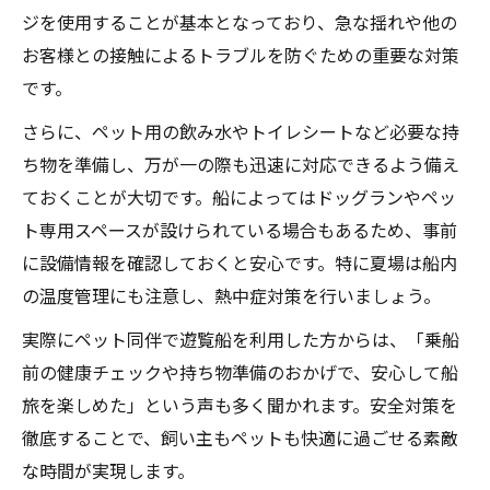
ジを使用することが基本となっており、急な揺れや他の
お客様との接触によるトラブルを防ぐための重要な対策
です。
さらに、ペット用の飲み水やトイレシートなど必要な持
ち物を準備し、万が一の際も迅速に対応できるよう備え
ておくことが大切です。船によってはドッグランやペッ
ト専用スペースが設けられている場合もあるため、事前
に設備情報を確認しておくと安心です。特に夏場は船内
の温度管理にも注意し、熱中症対策を行いましょう。
実際にペット同伴で遊覧船を利用した方からは、「乗船
前の健康チェックや持ち物準備のおかげで、安心して船
旅を楽しめた」という声も多く聞かれます。安全対策を
徹底することで、飼い主もペットも快適に過ごせる素敵
な時間が実現します。