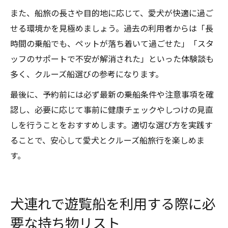
また、船旅の長さや目的地に応じて、愛犬が快適に過ご
せる環境かを見極めましょう。過去の利用者からは「長
時間の乗船でも、ペットが落ち着いて過ごせた」「スタ
ッフのサポートで不安が解消された」といった体験談も
多く、クルーズ船選びの参考になります。
最後に、予約前には必ず最新の乗船条件や注意事項を確
認し、必要に応じて事前に健康チェックやしつけの見直
しを行うことをおすすめします。適切な選び方を実践す
ることで、安心して愛犬とクルーズ船旅行を楽しめま
す。
犬連れで遊覧船を利用する際に必
要な持ち物リスト