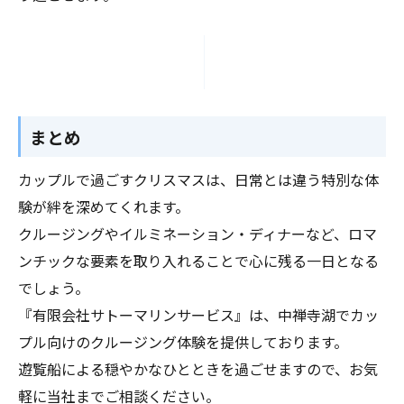
まとめ
カップルで過ごすクリスマスは、日常とは違う特別な体
験が絆を深めてくれます。
クルージングやイルミネーション・ディナーなど、ロマ
ンチックな要素を取り入れることで心に残る一日となる
でしょう。
『有限会社サトーマリンサービス』は、中禅寺湖でカッ
プル向けのクルージング体験を提供しております。
遊覧船による穏やかなひとときを過ごせますので、お気
軽に当社までご相談ください。