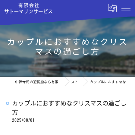
カップルにおすすめなクリス
マスの過ごし方
中禅寺湖の遊覧船なら有限会社サトーマリンサービス
ストーリー
カップルにおすすめなクリスマスの過ごし方
カップルにおすすめなクリスマスの過ごし
方
2025/08/01