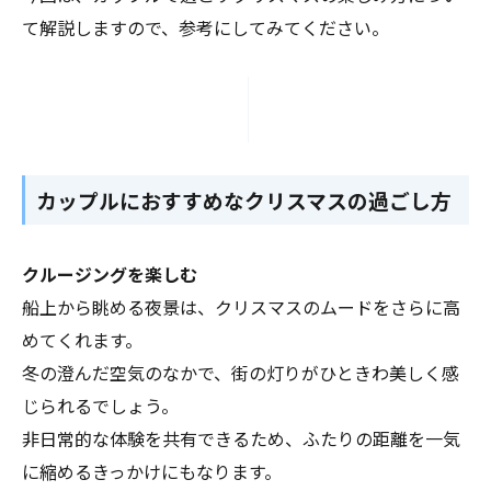
て解説しますので、参考にしてみてください。
カップルにおすすめなクリスマスの過ごし方
クルージングを楽しむ
船上から眺める夜景は、クリスマスのムードをさらに高
めてくれます。
冬の澄んだ空気のなかで、街の灯りがひときわ美しく感
じられるでしょう。
非日常的な体験を共有できるため、ふたりの距離を一気
に縮めるきっかけにもなります。