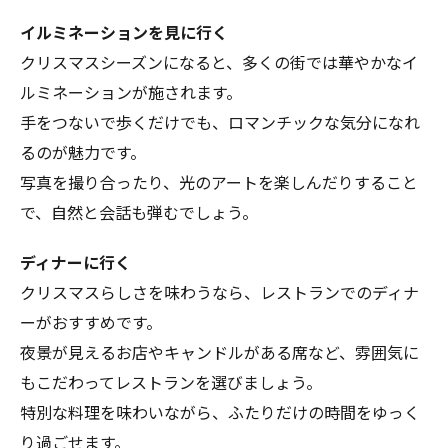
イルミネーションを見に行く
クリスマスシーズンになると、多くの街では華やかなイ
ルミネーションが施されます。
手をつないで歩くだけでも、ロマンチックな気分になれ
るのが魅力です。
写真を撮り合ったり、光のアートを楽しんだりすること
で、自然と会話も弾むでしょう。
ディナーに行く
クリスマスらしさを味わうなら、レストランでのディナ
ーがおすすめです。
夜景が見えるお店やキャンドルがある席など、雰囲気に
もこだわってレストランを選びましょう。
特別な料理を味わいながら、ふたりだけの時間をゆっく
り過ごせます。