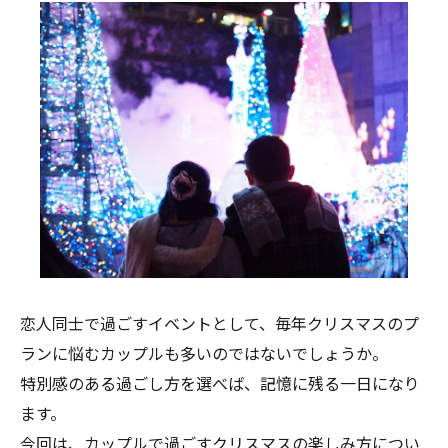
恋人同士で過ごすイベントとして、毎年クリスマスのプ
ランに悩むカップルも多いのではないでしょうか。
特別感のある過ごし方を選べば、記憶に残る一日になり
ます。
今回は、カップルで過ごすクリスマスの楽しみ方につい