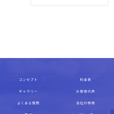
コンセプト
料金表
ギャラリー
お客様の声
よくある質問
当社の特徴