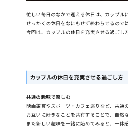
忙しい毎日のなかで迎える休日は、カップル
せっかくの休日をなにもせず終わらせるので
今回は、カップルの休日を充実させる過ごし
カップルの休日を充実させる過ごし方
共通の趣味で楽しむ
映画鑑賞やスポーツ・カフェ巡りなど、共通
お互いに好きなことを共有することで、自然
また新しい趣味を一緒に始めてみると、一体