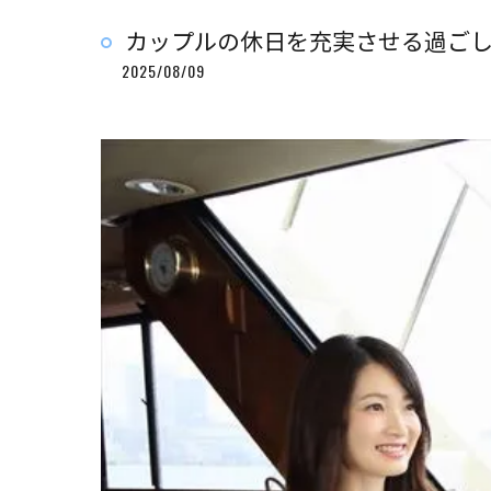
カップルの休日を充実させる過ご
2025/08/09