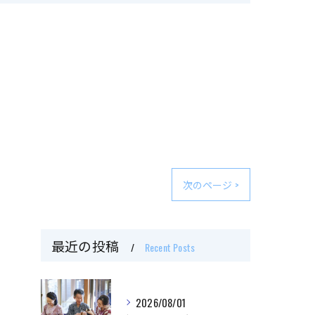
次のページ >
最近の投稿
Recent Posts
2026/08/01