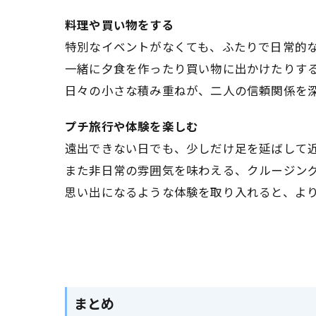
料理や買い物をする
特別なイベントがなくても、ふたりで日常的
一緒に夕食を作ったり買い物に出かけたりす
日々の小さな積み重ねが、二人の信頼関係を
プチ旅行や体験を楽しむ
遠出できない日でも、少しだけ足を延ばして
また非日常の雰囲気を味わえる、クルージン
思い出になるような体験を取り入れると、よ
まとめ