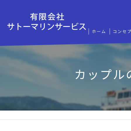
ホーム
コンセ
カップル