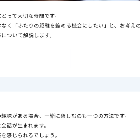
にとって大切な時間です。
はなく「ふたりの距離を縮める機会にしたい」と、お考え
方について解説します。
の趣味がある場合、一緒に楽しむのも一つの方法です。
な会話が生まれます。
感を感じられるでしょう。