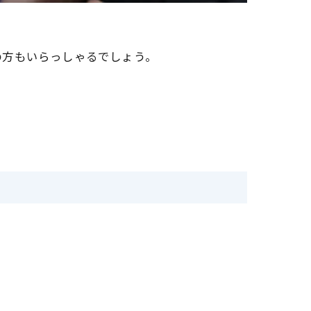
の方もいらっしゃるでしょう。