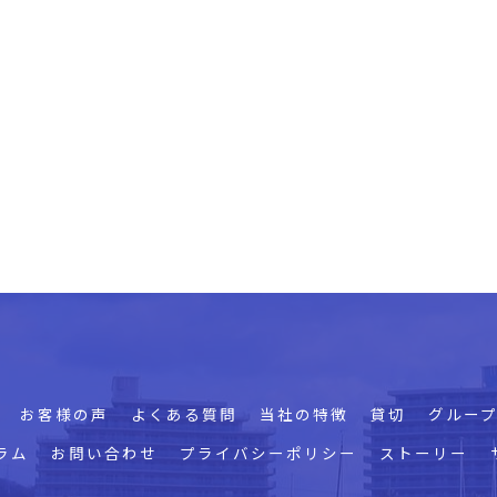
お客様の声
よくある質問
当社の特徴
貸切
グルー
ラム
お問い合わせ
プライバシーポリシー
ストーリー