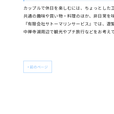
カップルで休日を楽しむには、ちょっとした
共通の趣味や買い物・料理のほか、非日常を
『有限会社サトーマリンサービス』では、遊
中禅寺湖周辺で観光やプチ旅行などをお考え
< 前のページ