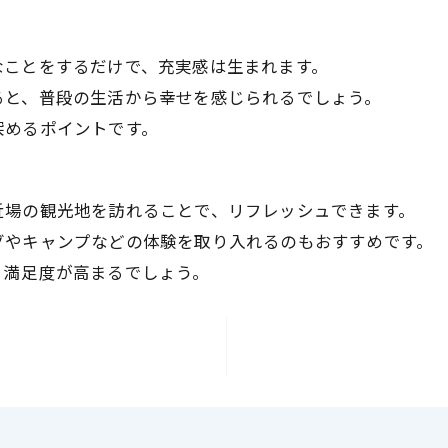
なことをするだけで、充実感は生まれます。
ると、普段の生活から幸せを感じられるでしょう。
深めるポイントです。
近場の観光地を訪れることで、リフレッシュできます。
グやキャンプなどの体験を取り入れるのもおすすめです。
り満足度が高まるでしょう。