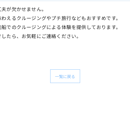
工夫が欠かせません。
味わえるクルージングやプチ旅行などもおすすめです。
覧船でのクルージングによる体験を提供しております。
でしたら、お気軽にご連絡ください。
一覧に戻る