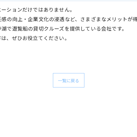
エーションだけではありません。
任感の向上・企業文化の浸透など、さまざまなメリットが
寺湖で遊覧船の貸切クルーズを提供している会社です。
方は、ぜひお役立てください。
一覧に戻る