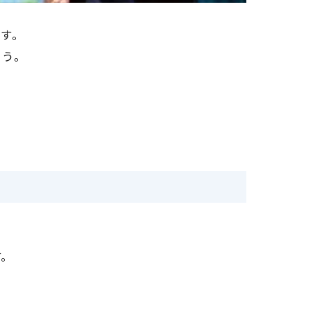
す。
ょう。
す。