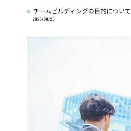
チームビルディングの目的について
2025/08/25