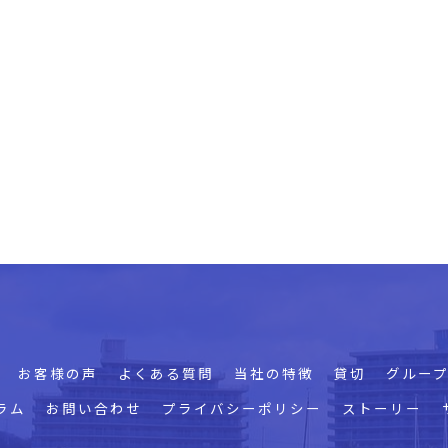
お客様の声
よくある質問
当社の特徴
貸切
グルー
ラム
お問い合わせ
プライバシーポリシー
ストーリー