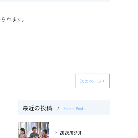
得られます。
次のページ >
最近の投稿
Recent Posts
2026/08/01