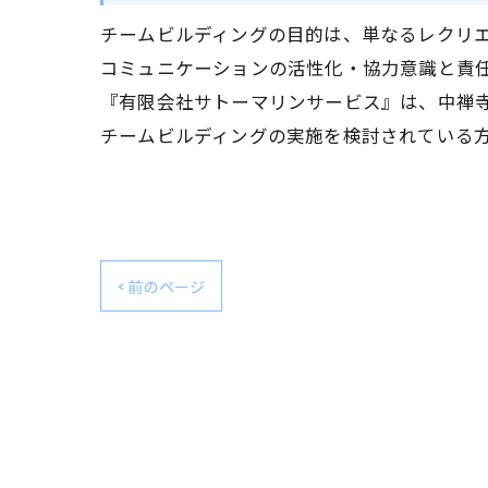
チームビルディングの目的は、単なるレクリ
コミュニケーションの活性化・協力意識と責
『有限会社サトーマリンサービス』は、中禅
チームビルディングの実施を検討されている
< 前のページ