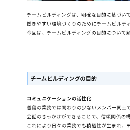
チームビルディングは、明確な目的に基づい
働きやすい環境づくりのためにチームビルデ
今回は、チームビルディングの目的について
チームビルディングの目的
コミュニケーションの活性化
普段の業務では関わりの少ないメンバー同士
会話のきっかけができることで、信頼関係の
これにより日々の業務でも積極性が生まれ、