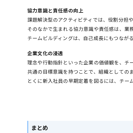
協力意識と責任感の向上
課題解決型のアクティビティでは、役割分担
そのなかで生まれる協力意識や責任感は、業
チームビルディングは、自己成長にもつなが
企業文化の浸透
理念や行動指針といった企業の価値観を、チ
共通の目標意識を持つことで、組織としての
とくに新入社員の早期定着を図るには、チー
まとめ