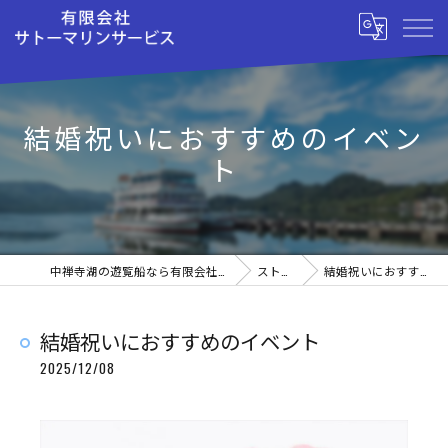
結婚祝いにおすすめのイベン
ト
中禅寺湖の遊覧船なら有限会社サトーマリンサービス
ストーリー
結婚祝いにおすすめのイベント
結婚祝いにおすすめのイベント
2025/12/08