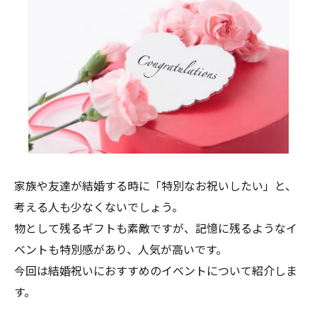
家族や友達が結婚する時に「特別なお祝いしたい」と、
考える人も少なくないでしょう。
物として残るギフトも素敵ですが、記憶に残るようなイ
ベントも特別感があり、人気が高いです。
今回は結婚祝いにおすすめのイベントについて紹介しま
す。