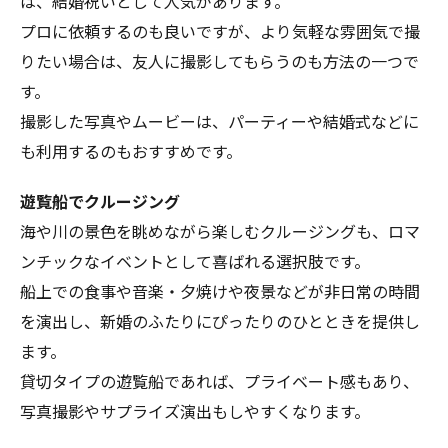
は、結婚祝いとして人気があります。
プロに依頼するのも良いですが、より気軽な雰囲気で撮
りたい場合は、友人に撮影してもらうのも方法の一つで
す。
撮影した写真やムービーは、パーティーや結婚式などに
も利用するのもおすすめです。
遊覧船でクルージング
海や川の景色を眺めながら楽しむクルージングも、ロマ
ンチックなイベントとして喜ばれる選択肢です。
船上での食事や音楽・夕焼けや夜景などが非日常の時間
を演出し、新婚のふたりにぴったりのひとときを提供し
ます。
貸切タイプの遊覧船であれば、プライベート感もあり、
写真撮影やサプライズ演出もしやすくなります。