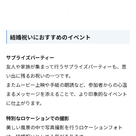
結婚祝いにおすすめのイベント
サプライズパーティー
友人や家族が集まって行うサプライズパーティーも、思
い出に残るお祝いの一つです。
またムービー上映や手紙の朗読など、参加者からの心温
まるメッセージを添えることで、より印象的なイベント
に仕上がります。
特別なロケーションでの撮影
美しい風景の中で写真撮影を行うロケーションフォト