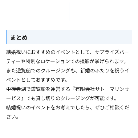
まとめ
結婚祝いにおすすめのイベントとして、サプライズパー
ティーや特別なロケーションでの撮影が挙げられます。
また遊覧船でのクルージングも、新婚のふたりを祝うイ
ベントとしておすすめです。
中禅寺湖で遊覧船を運営する『有限会社サトーマリンサ
ービス』でも貸し切りのクルージングが可能です。
結婚祝いのイベントをお考えでしたら、ぜひご相談くだ
さい。