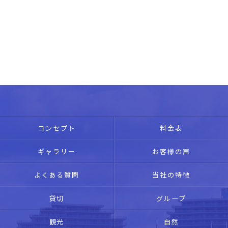
コンセプト
料金表
ギャラリー
お客様の声
よくある質問
当社の特徴
貸切
グループ
観光
自然